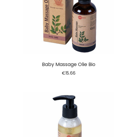
Baby Massage Olie Bio
€
15.66