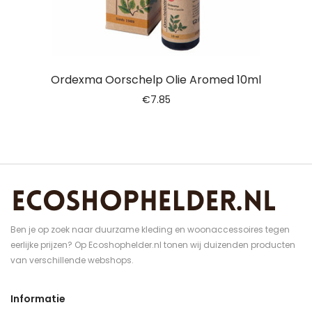
Ordexma Oorschelp Olie Aromed 10ml
€
7.85
Ben je op zoek naar duurzame kleding en woonaccessoires tegen
eerlijke prijzen? Op Ecoshophelder.nl tonen wij duizenden producten
van verschillende webshops.
Informatie