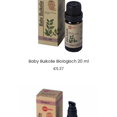
Baby Buikolie Biologisch 20 ml
€
5.37