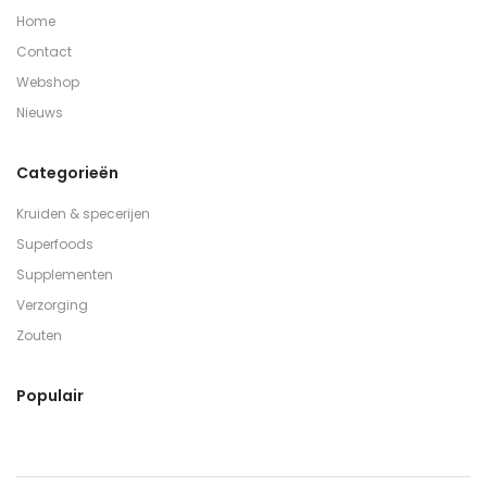
Home
Contact
Webshop
Nieuws
Categorieën
Kruiden & specerijen
Superfoods
Supplementen
Verzorging
Zouten
Populair