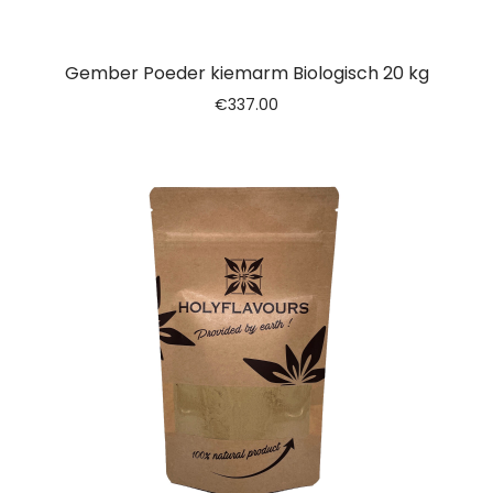
Gember Poeder kiemarm Biologisch 20 kg
€
337.00