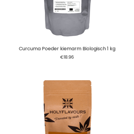
Curcuma Poeder kiemarm Biologisch 1 kg
€
18.96