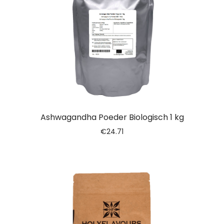
Ashwagandha Poeder Biologisch 1 kg
€
24.71