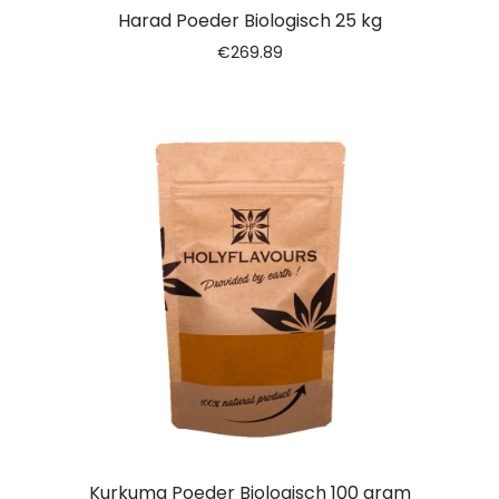
Harad Poeder Biologisch 25 kg
€
269.89
Kurkuma Poeder Biologisch 100 gram