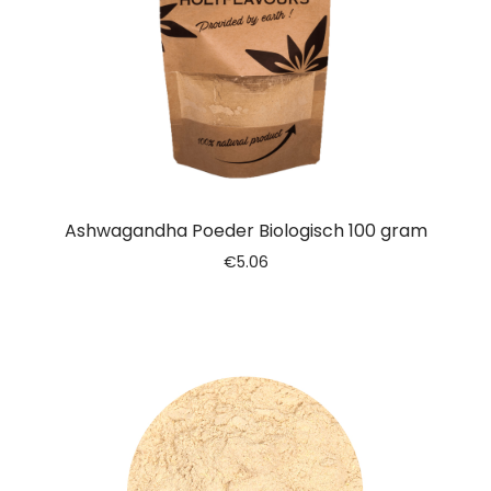
Ashwagandha Poeder Biologisch 100 gram
€
5.06