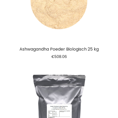
Ashwagandha Poeder Biologisch 25 kg
€
508.06