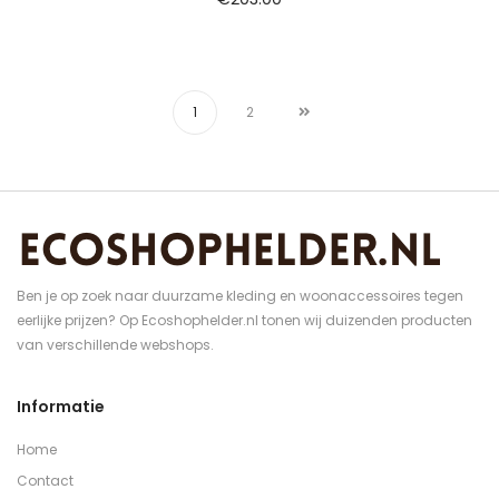
1
2
Ben je op zoek naar duurzame kleding en woonaccessoires tegen
eerlijke prijzen? Op Ecoshophelder.nl tonen wij duizenden producten
van verschillende webshops.
Informatie
Home
Contact