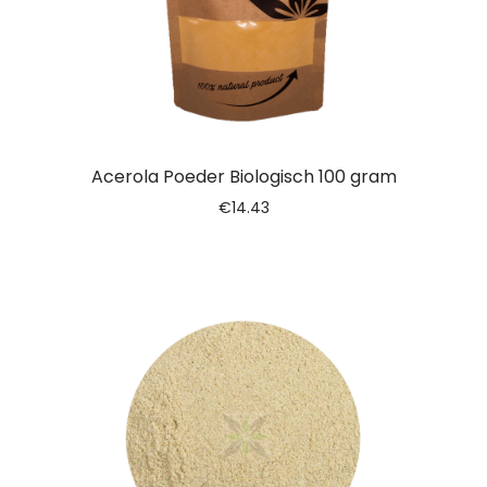
Acerola Poeder Biologisch 100 gram
€
14.43