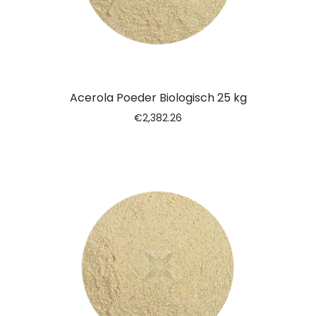
Acerola Poeder Biologisch 25 kg
€
2,382.26