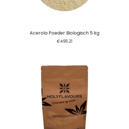
Acerola Poeder Biologisch 5 kg
€
495.21