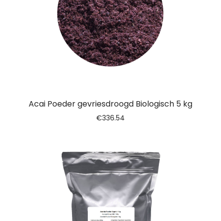
Acai Poeder gevriesdroogd Biologisch 5 kg
€
336.54