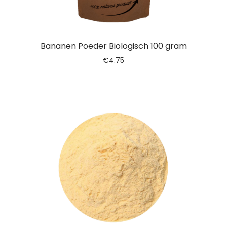
Bananen Poeder Biologisch 100 gram
€
4.75