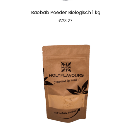
Baobab Poeder Biologisch 1 kg
€
23.27