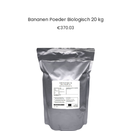
Bananen Poeder Biologisch 20 kg
€
370.03