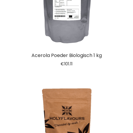
Acerola Poeder Biologisch 1 kg
€
101.11