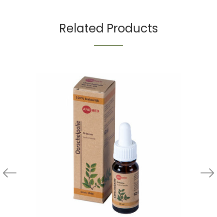
Related Products