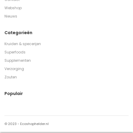
Webshop
Nieuws
Categorieën
Kruiden & specerijen
Superfoods
Supplementen
Verzorging
Zouten
Populair
© 2023 - Ecoshophelder.nl