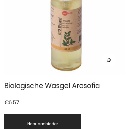
Biologische Wasgel Arosofia
€
6.57
Naar aanbieder