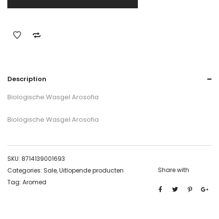
Description
Biologische Wasgel Arosofia
Biologische Wasgel Arosofia
SKU:
8714139001693
Share with
Categories:
Sale
,
Uitlopende producten
Tag:
Aromed