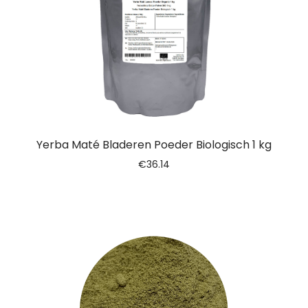
Yerba Maté Bladeren Poeder Biologisch 1 kg
€
36.14