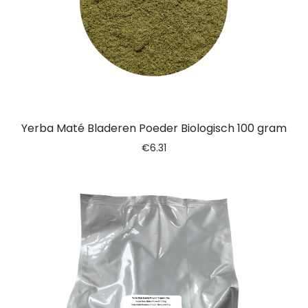
Yerba Maté Bladeren Poeder Biologisch 100 gram
€
6.31