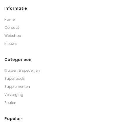
Informatie
Home
Contact
Webshop
Nieuws
Categorieën
Kruiden & specerijen
Superfoods
Supplementen
Verzorging
Zouten
Populair