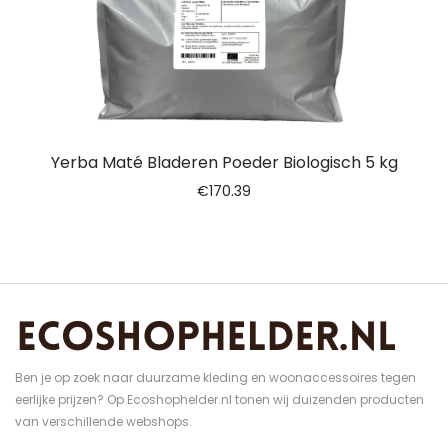
Yerba Maté Bladeren Poeder Biologisch 5 kg
€
170.39
Ben je op zoek naar duurzame kleding en woonaccessoires tegen
eerlijke prijzen? Op Ecoshophelder.nl tonen wij duizenden producten
van verschillende webshops.