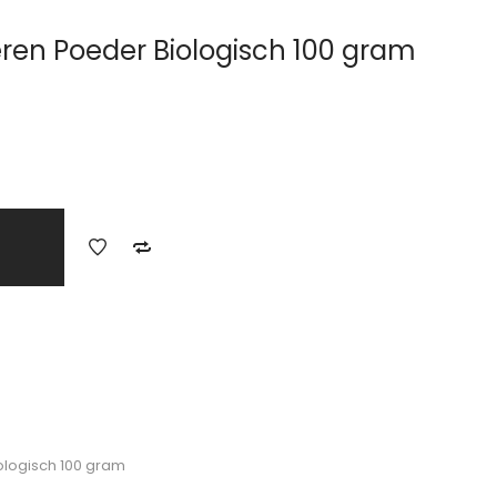
ren Poeder Biologisch 100 gram
ologisch 100 gram