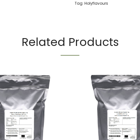
Tag:
Holyflavours
Related Products