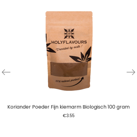
Koriander Poeder Fijn kiemarm Biologisch 100 gram
€
3.55