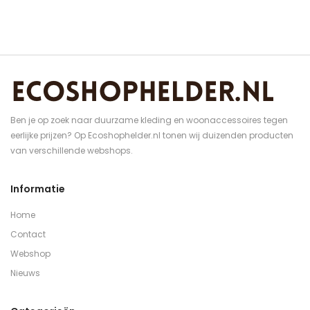
Ben je op zoek naar duurzame kleding en woonaccessoires tegen
eerlijke prijzen? Op Ecoshophelder.nl tonen wij duizenden producten
van verschillende webshops.
Informatie
Home
Contact
Webshop
Nieuws