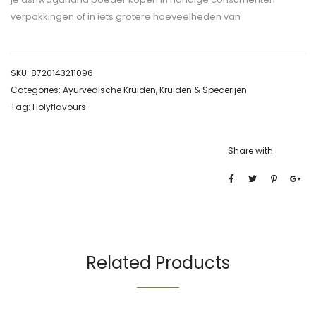
verpakkingen of in iets grotere hoeveelheden van
SKU:
8720143211096
Categories:
Ayurvedische Kruiden
,
Kruiden & Specerijen
Tag:
Holyflavours
Share with
Related Products