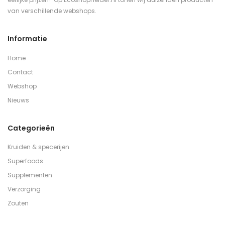
van verschillende webshops.
Informatie
Home
Contact
Webshop
Nieuws
Categorieën
Kruiden & specerijen
Superfoods
Supplementen
Verzorging
Zouten