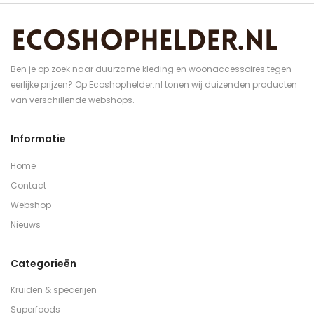
Ben je op zoek naar duurzame kleding en woonaccessoires tegen
eerlijke prijzen? Op Ecoshophelder.nl tonen wij duizenden producten
van verschillende webshops.
Informatie
Home
Contact
Webshop
Nieuws
Categorieën
Kruiden & specerijen
Superfoods