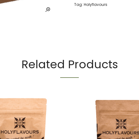
Tag:
Holyflavours
Related Products