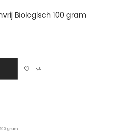
vrij Biologisch 100 gram
 100 gram