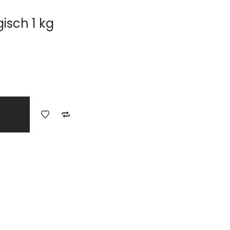
gisch 1 kg