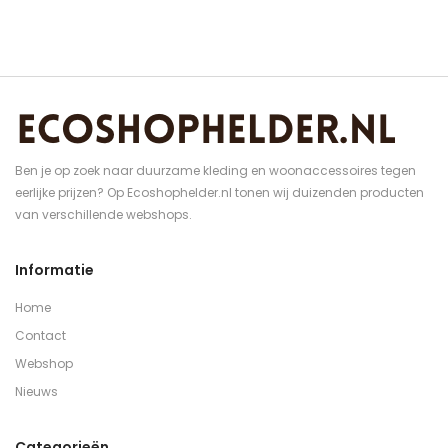
Ben je op zoek naar duurzame kleding en woonaccessoires tegen
eerlijke prijzen? Op Ecoshophelder.nl tonen wij duizenden producten
van verschillende webshops.
Informatie
Home
Contact
Webshop
Nieuws
Categorieën