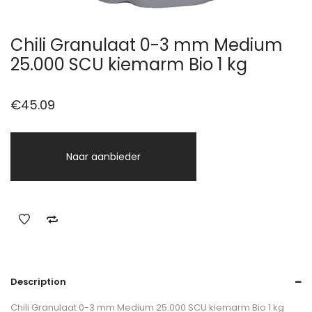
Chili Granulaat 0-3 mm Medium
25.000 SCU kiemarm Bio 1 kg
€
45.09
Naar aanbieder
Description
Chili Granulaat 0-3 mm Medium 25.000 SCU kiemarm Bio 1 kg