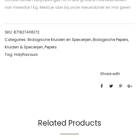
van meestal 1 kg. Meld je aan bij onze nieuwsbrief en mis geen
SKU:
8719274116172
Categories:
Biologische Kruiden en Specerijen
,
Biologische Pepers
,
Kruiden & Specerijen
,
Pepers
Tag:
Holyflavours
Share with
Related Products