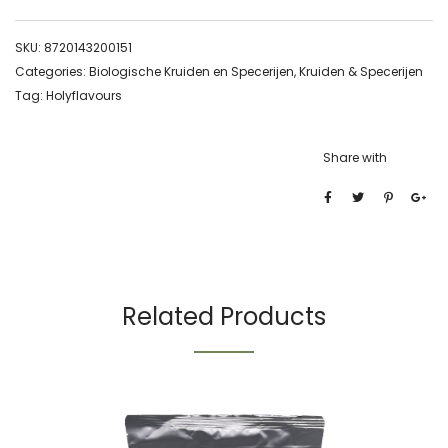
SKU:
8720143200151
Categories:
Biologische Kruiden en Specerijen
,
Kruiden & Specerijen
Tag:
Holyflavours
Share with
Related Products