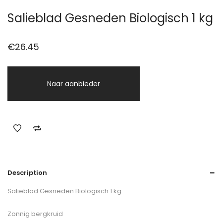
Salieblad Gesneden Biologisch 1 kg
€
26.45
Naar aanbieder
Description
Salieblad Gesneden Biologisch 1 kg
Zonnig bergkruid