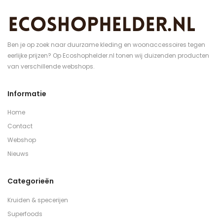
Ben je op zoek naar duurzame kleding en woonaccessoires tegen
eerlijke prijzen? Op Ecoshophelder.nl tonen wij duizenden producten
van verschillende webshops.
Informatie
Home
Contact
Webshop
Nieuws
Categorieën
Kruiden & specerijen
Superfoods