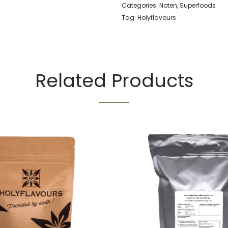
Categories:
Noten
,
Superfoods
Tag:
Holyflavours
Related Products