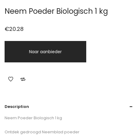
Neem Poeder Biologisch 1 kg
€
20.28
Naar aanbieder
Description
Neem Poeder Biologisch 1 kg
Ontdek gedroogd Neemblad poeder