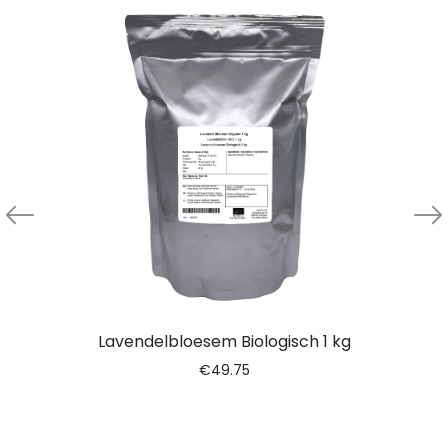
Lavendelbloesem Biologisch 1 kg
€
49.75