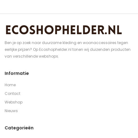
Ben je op zoek naar duurzame kleding en woonaccessoires tegen
eerlijke prijzen? Op Ecoshophelder.nl tonen wij duizenden producten
van verschillende webshops.
Informatie
Home
Contact
Webshop
Nieuws
Categorieën