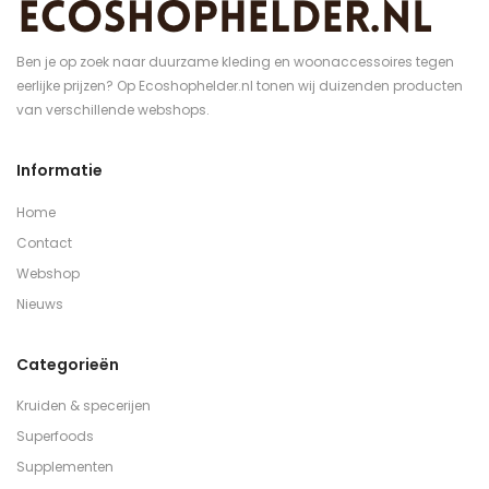
Ben je op zoek naar duurzame kleding en woonaccessoires tegen
eerlijke prijzen? Op Ecoshophelder.nl tonen wij duizenden producten
van verschillende webshops.
Informatie
Home
Contact
Webshop
Nieuws
Categorieën
Kruiden & specerijen
Superfoods
Supplementen