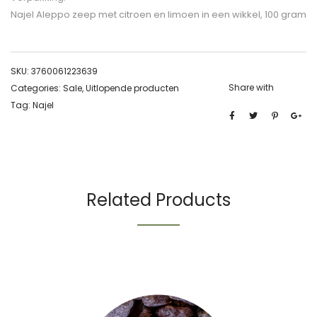
Najel Aleppo zeep met citroen en limoen in een wikkel, 100 gram
SKU:
3760061223639
Share with
Categories:
Sale
,
Uitlopende producten
Tag:
Najel
Related Products