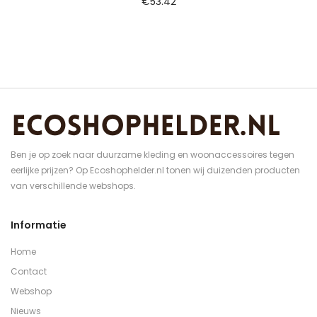
€
53.42
Ben je op zoek naar duurzame kleding en woonaccessoires tegen
eerlijke prijzen? Op Ecoshophelder.nl tonen wij duizenden producten
van verschillende webshops.
Informatie
Home
Contact
Webshop
Nieuws