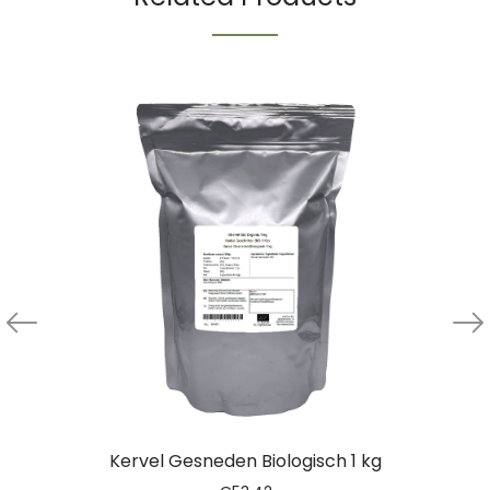
Kervel Gesneden Biologisch 1 kg