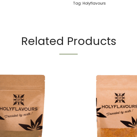
Tag:
Holyflavours
Related Products