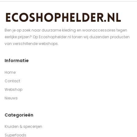
Ben je op zoek naar duurzame kleding en woonaccessoires tegen
eerlijke prijzen? Op Ecoshophelder.nl tonen wij duizenden producten
van verschillende webshops.
Informatie
Home
Contact
Webshop
Nieuws
Categorieën
Kruiden & specerijen
Superfoods