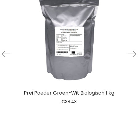
Prei Poeder Groen-Wit Biologisch 1 kg
€
38.43