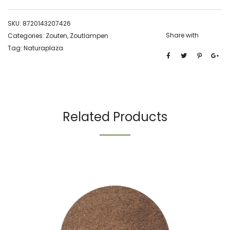
SKU:
8720143207426
Share with
Categories:
Zouten
,
Zoutlampen
Tag:
Naturaplaza
Related Products