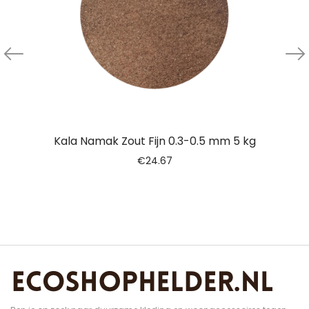
Kala Namak Zout Fijn 0.3-0.5 mm 5 kg
€
24.67