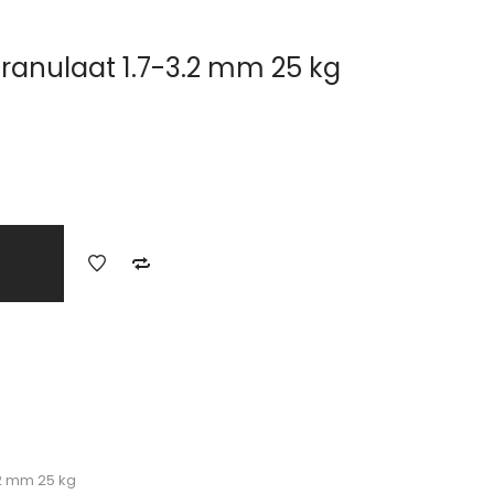
Granulaat 1.7-3.2 mm 25 kg
.2 mm 25 kg