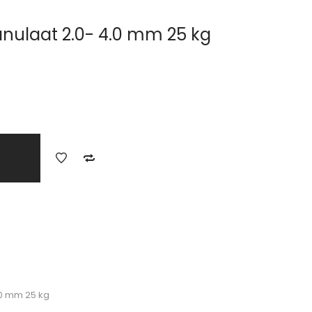
nulaat 2.0- 4.0 mm 25 kg
.0 mm 25 kg