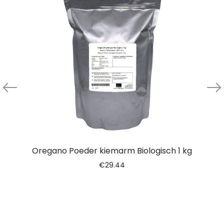
Oregano Poeder kiemarm Biologisch 1 kg
€
29.44