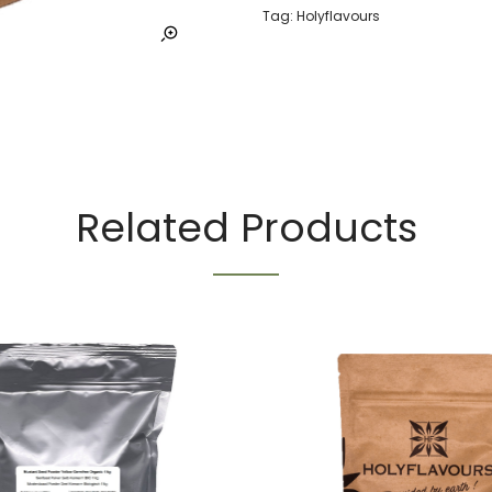
Tag:
Holyflavours
Related Products