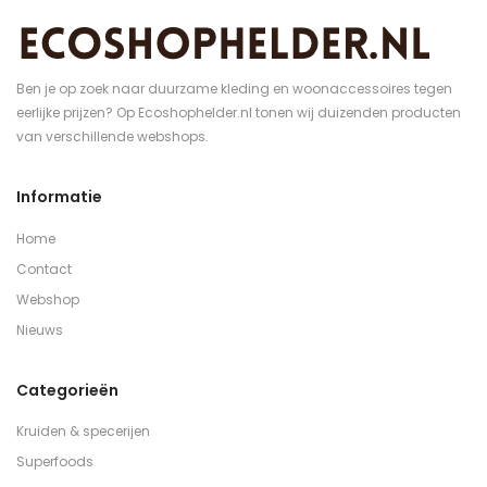
Ben je op zoek naar duurzame kleding en woonaccessoires tegen
eerlijke prijzen? Op Ecoshophelder.nl tonen wij duizenden producten
van verschillende webshops.
Informatie
Home
Contact
Webshop
Nieuws
Categorieën
Kruiden & specerijen
Superfoods