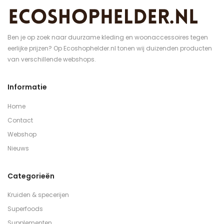
Ben je op zoek naar duurzame kleding en woonaccessoires tegen
eerlijke prijzen? Op Ecoshophelder.nl tonen wij duizenden producten
van verschillende webshops.
Informatie
Home
Contact
Webshop
Nieuws
Categorieën
Kruiden & specerijen
Superfoods
Supplementen