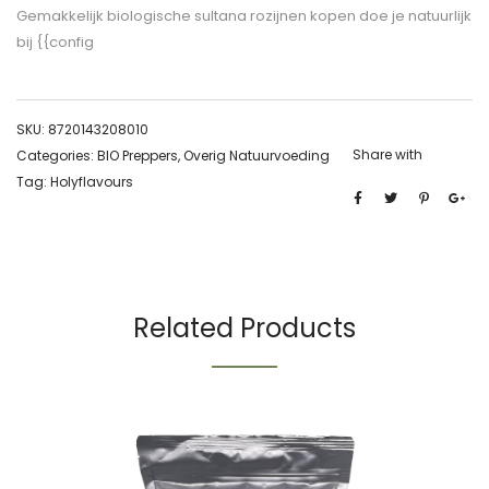
Gemakkelijk biologische sultana rozijnen kopen doe je natuurlijk
bij {{config
SKU:
8720143208010
Share with
Categories:
BIO Preppers
,
Overig Natuurvoeding
Tag:
Holyflavours
Related Products