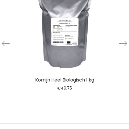
Komijn Heel Biologisch 1 kg
€
49.75