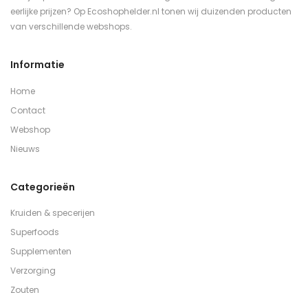
eerlijke prijzen? Op Ecoshophelder.nl tonen wij duizenden producten
van verschillende webshops.
Informatie
Home
Contact
Webshop
Nieuws
Categorieën
Kruiden & specerijen
Superfoods
Supplementen
Verzorging
Zouten