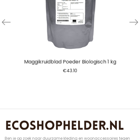
Maggikruidblad Poeder Biologisch 1 kg
€
43.10
Ben je op zoek naar duurzame kleding en woonaccessoires tegen