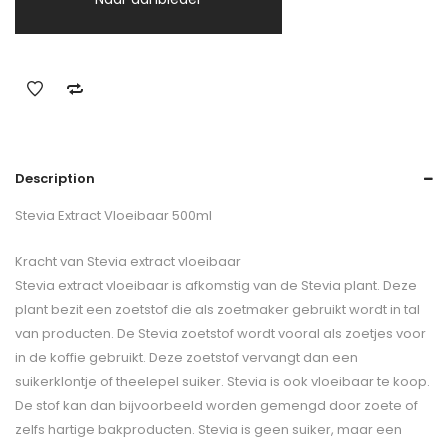
Description
Stevia Extract Vloeibaar 500ml
Kracht van Stevia extract vloeibaar
Stevia extract vloeibaar is afkomstig van de Stevia plant. Deze
plant bezit een zoetstof die als zoetmaker gebruikt wordt in tal
van producten. De Stevia zoetstof wordt vooral als zoetjes voor
in de koffie gebruikt. Deze zoetstof vervangt dan een
suikerklontje of theelepel suiker. Stevia is ook vloeibaar te koop.
De stof kan dan bijvoorbeeld worden gemengd door zoete of
zelfs hartige bakproducten. Stevia is geen suiker, maar een