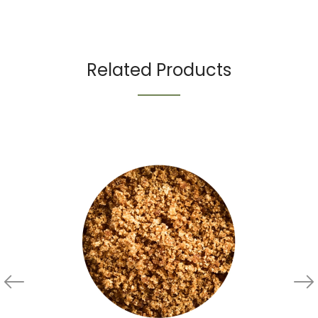
Related Products