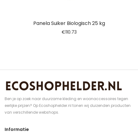
Panela Suiker Biologisch 25 kg
€
110.73
Ben je op zoek naar duurzame kleding en woonaccessoires tegen
eerlijke prijzen? Op Ecoshophelder.nl tonen wij duizenden producten
van verschillende webshops.
Informatie