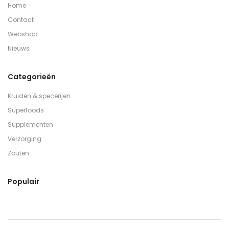
Home
Contact
Webshop
Nieuws
Categorieën
Kruiden & specerijen
Superfoods
Supplementen
Verzorging
Zouten
Populair