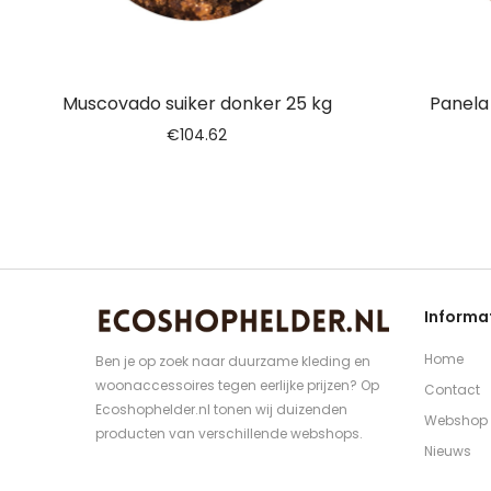
Muscovado suiker donker 25 kg
Panela 
€
104.62
Informa
Home
Ben je op zoek naar duurzame kleding en
woonaccessoires tegen eerlijke prijzen? Op
Contact
Ecoshophelder.nl tonen wij duizenden
Webshop
producten van verschillende webshops.
Nieuws