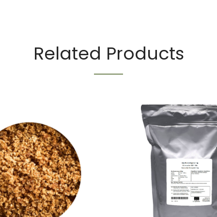
Related Products