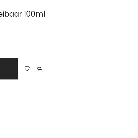
oeibaar 100ml