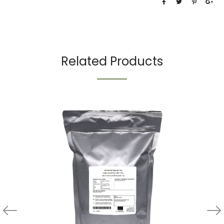
Related Products