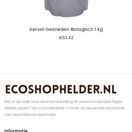
Kervel Gesneden Biologisch 1 kg
€
53.42
Ben je op zoek naar duurzame kleding en woonaccessoires tegen
eerlijke prijzen? Op Ecoshophelder.nl tonen wij duizenden producten
van verschillende webshops.
Informatie