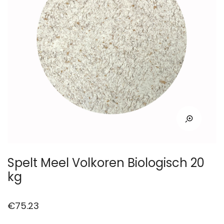
Spelt Meel Volkoren Biologisch 20
kg
€
75.23