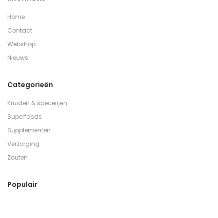
Home
Contact
Webshop
Nieuws
Categorieën
Kruiden & specerijen
Superfoods
Supplementen
Verzorging
Zouten
Populair