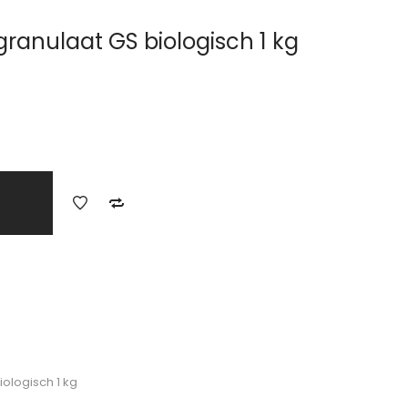
ranulaat GS biologisch 1 kg
ologisch 1 kg