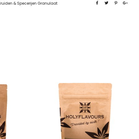
Kruiden & Specerijen Granulaat