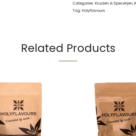
Categories:
Kruiden & Specerijen
,
Tag:
Holyflavours
Related Products