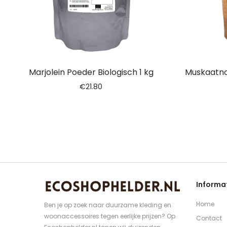
Marjolein Poeder Biologisch 1 kg
Muskaatno
€
21.80
Informa
Home
Ben je op zoek naar duurzame kleding en
woonaccessoires tegen eerlijke prijzen? Op
Contact