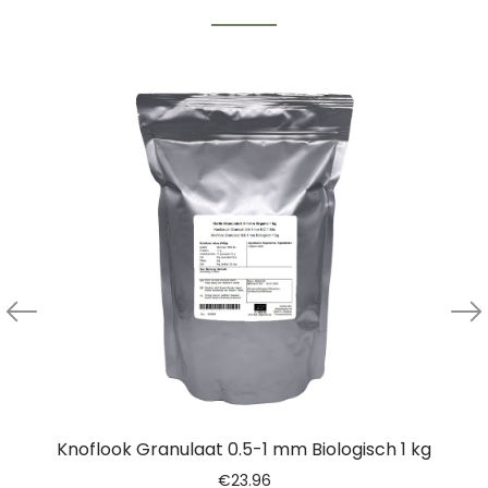
Knoflook Granulaat 0.5-1 mm Biologisch 1 kg
€
23.96