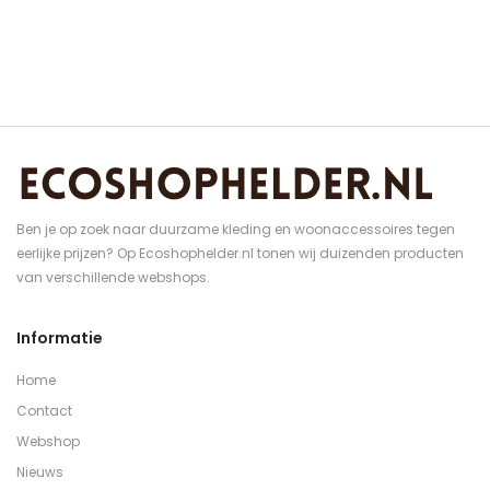
Ben je op zoek naar duurzame kleding en woonaccessoires tegen
eerlijke prijzen? Op Ecoshophelder.nl tonen wij duizenden producten
van verschillende webshops.
Informatie
Home
Contact
Webshop
Nieuws