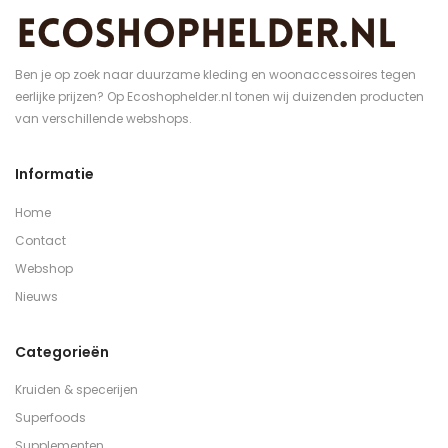
Ben je op zoek naar duurzame kleding en woonaccessoires tegen
eerlijke prijzen? Op Ecoshophelder.nl tonen wij duizenden producten
van verschillende webshops.
Informatie
Home
Contact
Webshop
Nieuws
Categorieën
Kruiden & specerijen
Superfoods
Supplementen