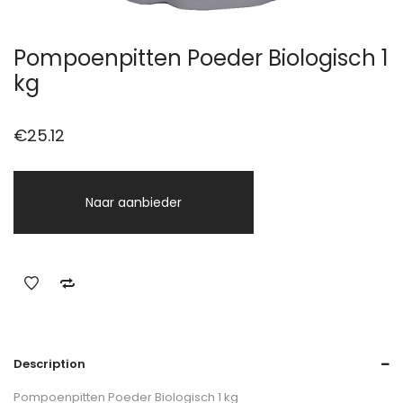
Pompoenpitten Poeder Biologisch 1
kg
€
25.12
Naar aanbieder
Description
Pompoenpitten Poeder Biologisch 1 kg