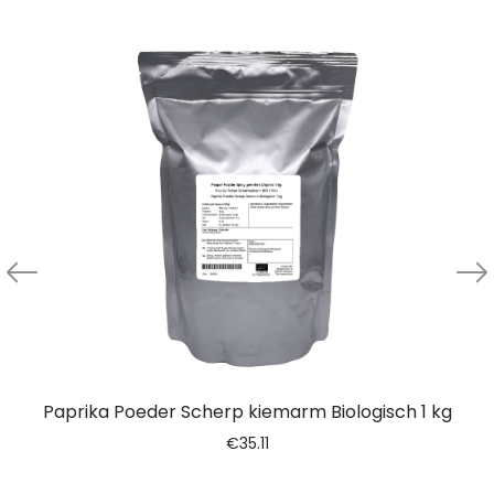
Paprika Poeder Scherp kiemarm Biologisch 1 kg
€
35.11