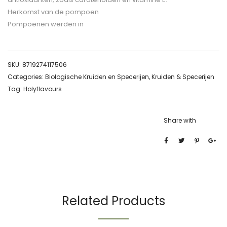
Herkomst van de pompoen
Pompoenen werden in
SKU:
8719274117506
Categories:
Biologische Kruiden en Specerijen
,
Kruiden & Specerijen
Tag:
Holyflavours
Share with
Related Products