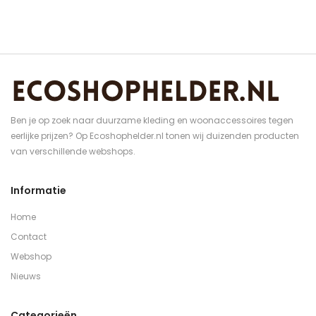
Ben je op zoek naar duurzame kleding en woonaccessoires tegen
eerlijke prijzen? Op Ecoshophelder.nl tonen wij duizenden producten
van verschillende webshops.
Informatie
Home
Contact
Webshop
Nieuws
Categorieën