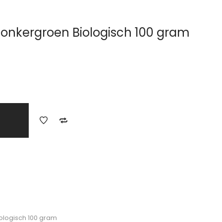
onkergroen Biologisch 100 gram
logisch 100 gram