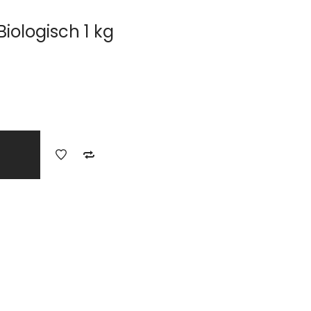
Biologisch 1 kg