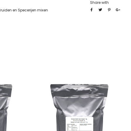
Share with
Kruiden en Specerijen mixen