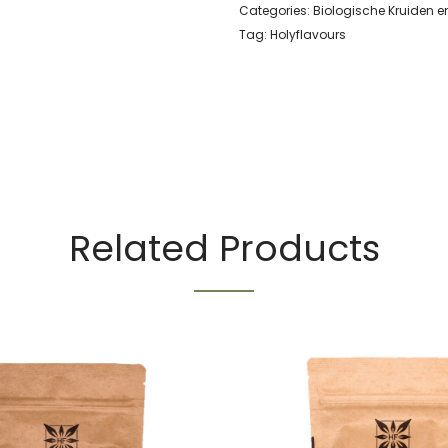
Categories:
Biologische Kruiden e
Tag:
Holyflavours
Related Products