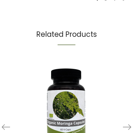
Related Products