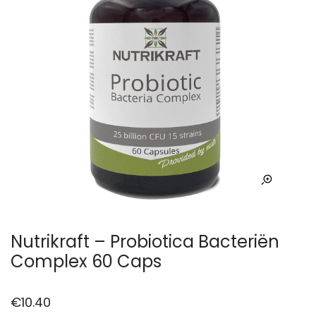
Nutrikraft – Probiotica Bacteriën
Complex 60 Caps
€
10.40