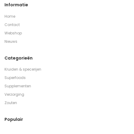
Informatie
Home
Contact
Webshop
Nieuws
Categorieën
Kruiden & specerijen
Superfoods
Supplementen
Verzorging
Zouten
Populair