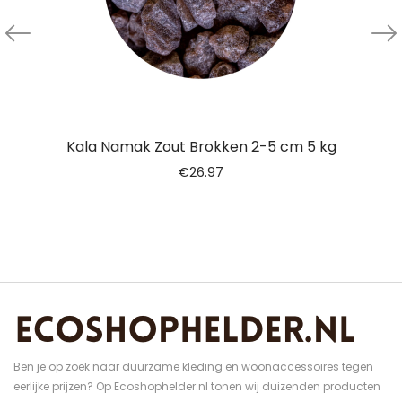
Kala Namak Zout Brokken 2-5 cm 5 kg
€
26.97
Ben je op zoek naar duurzame kleding en woonaccessoires tegen
eerlijke prijzen? Op Ecoshophelder.nl tonen wij duizenden producten