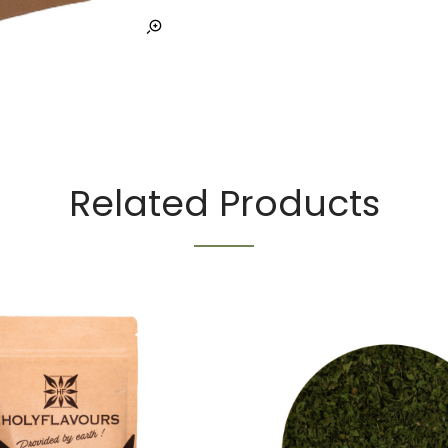
Related Products