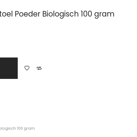
oel Poeder Biologisch 100 gram
ologisch 100 gram