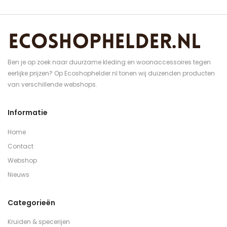
Ben je op zoek naar duurzame kleding en woonaccessoires tegen
eerlijke prijzen? Op Ecoshophelder.nl tonen wij duizenden producten
van verschillende webshops.
Informatie
Home
Contact
Webshop
Nieuws
Categorieën
Kruiden & specerijen