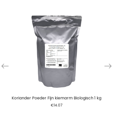
Koriander Poeder Fijn kiemarm Biologisch 1 kg
€
14.07