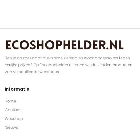
Ben je op zoek naar duurzame kleding en woonaccessoires tegen
eerlijke prijzen? Op Ecoshophelder.nl tonen wij duizenden producten
van verschillende webshops.
Informatie
Home
Contact
Webshop
Nieuws