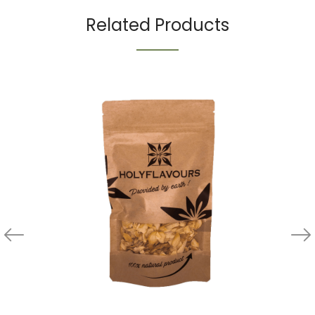
Related Products