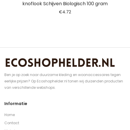
knoflook Schijven Biologisch 100 gram
€
4.72
Ben je op zoek naar duurzame kleding en woonaccessoires tegen
eerlijke prijzen? Op Ecoshophelder.nl tonen wij duizenden producten
van verschillende webshops.
Informatie
Home
Contact