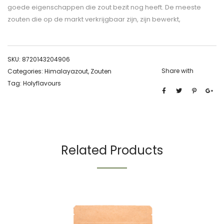
goede eigenschappen die zout bezit nog heeft. De meeste
zouten die op de markt verkrijgbaar zijn, zijn bewerkt,
SKU:
8720143204906
Share with
Categories:
Himalayazout
,
Zouten
Tag:
Holyflavours
Related Products