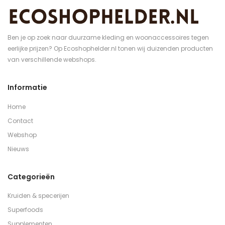
Ben je op zoek naar duurzame kleding en woonaccessoires tegen
eerlijke prijzen? Op Ecoshophelder.nl tonen wij duizenden producten
van verschillende webshops.
Informatie
Home
Contact
Webshop
Nieuws
Categorieën
Kruiden & specerijen
Superfoods
Supplementen