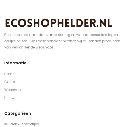
Ben je op zoek naar duurzame kleding en woonaccessoires tegen
eerlijke prijzen? Op Ecoshophelder.nl tonen wij duizenden producten
van verschillende webshops.
Informatie
Home
Contact
Webshop
Nieuws
Categorieën
Kruiden & specerijen