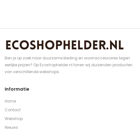
Ben je op zoek naar duurzame kleding en woonaccessoires tegen
eerlijke prijzen? Op Ecoshophelder.nl tonen wij duizenden producten
van verschillende webshops.
Informatie
Home
Contact
Webshop
Nieuws