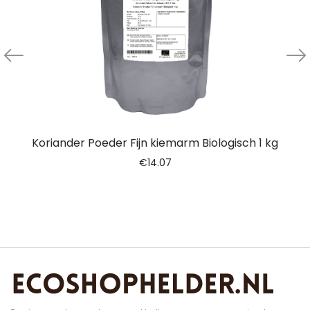
Koriander Poeder Fijn kiemarm Biologisch 1 kg
€
14.07