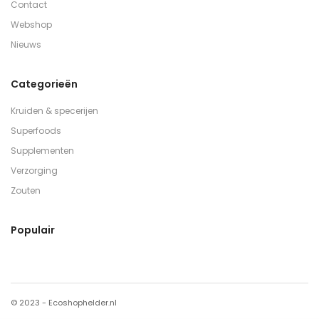
Contact
Webshop
Nieuws
Categorieën
Kruiden & specerijen
Superfoods
Supplementen
Verzorging
Zouten
Populair
© 2023 - Ecoshophelder.nl