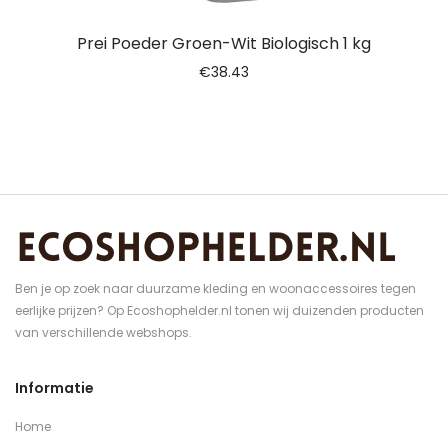
Prei Poeder Groen-Wit Biologisch 1 kg
€
38.43
Ben je op zoek naar duurzame kleding en woonaccessoires tegen
eerlijke prijzen? Op Ecoshophelder.nl tonen wij duizenden producten
van verschillende webshops.
Informatie
Home