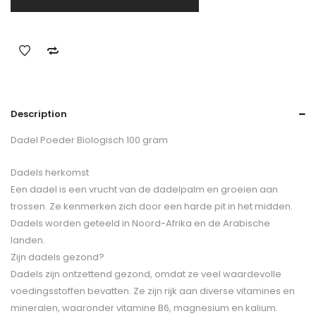
Description
Dadel Poeder Biologisch 100 gram
Dadels herkomst
Een dadel is een vrucht van de dadelpalm en groeien aan
trossen. Ze kenmerken zich door een harde pit in het midden.
Dadels worden geteeld in Noord-Afrika en de Arabische
landen.
Zijn dadels gezond?
Dadels zijn ontzettend gezond, omdat ze veel waardevolle
voedingsstoffen bevatten. Ze zijn rijk aan diverse vitamines en
mineralen, waaronder vitamine B6, magnesium en kalium.