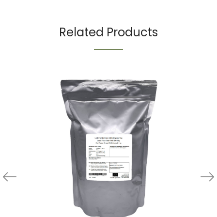
Related Products