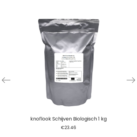
knoflook Schijven Biologisch 1 kg
€
23.46