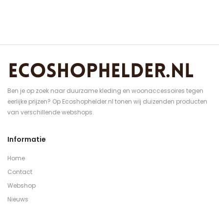
Ben je op zoek naar duurzame kleding en woonaccessoires tegen
eerlijke prijzen? Op Ecoshophelder.nl tonen wij duizenden producten
van verschillende webshops.
Informatie
Home
Contact
Webshop
Nieuws