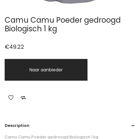
Camu Camu Poeder gedroogd
Biologisch 1 kg
€
49.22
Naar aanbieder
Description
Camu Camu Poeder gedroogd Biologisch 1 kg