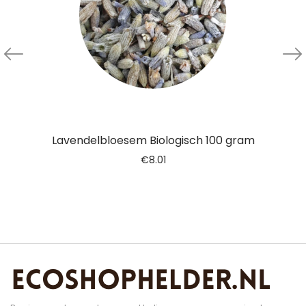
Lavendelbloesem Biologisch 100 gram
€
8.01