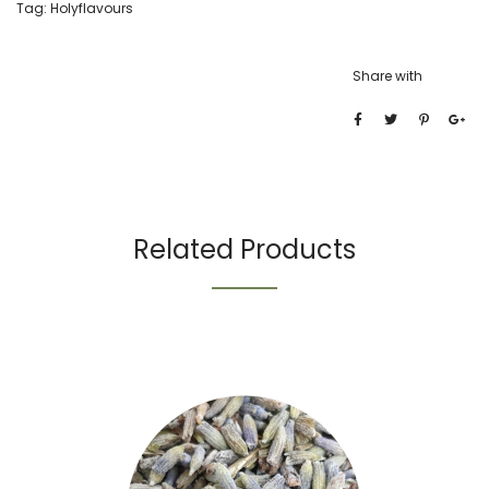
Tag:
Holyflavours
Share with
Related Products